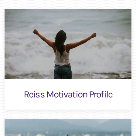
Reiss Motivation Profile