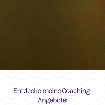
Entdecke meine Coaching-
Angebote: