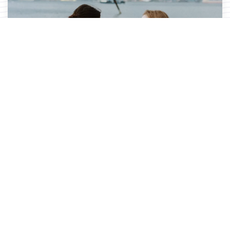
Personal Coaching