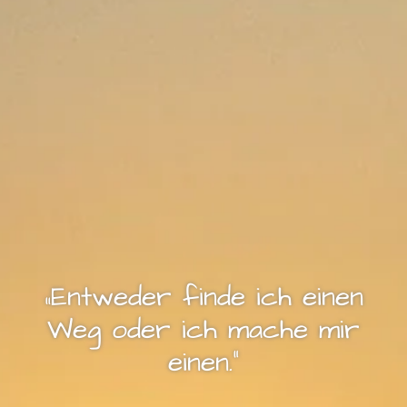
„Entweder finde ich einen
Weg oder ich mache mir
einen.”