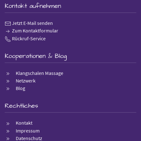
Kontakt aufnehmen
Jetzt E-Mail senden
Zum Kontaktformular
Rückruf-Service
Kooperationen & Blog
Klangschalen Massage
Netzwerk
Blog
Rechtliches
Kontakt
Impressum
Datenschutz